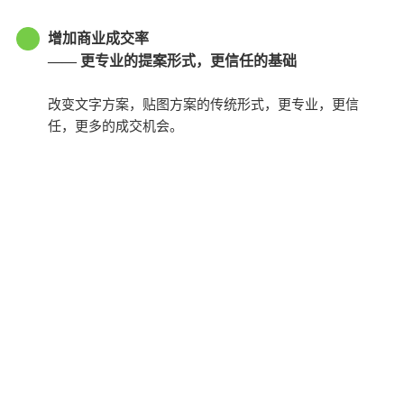
增加商业成交率
—— 更专业的提案形式，更信任的基础
改变文字方案，贴图方案的传统形式，更专业，更信
任，更多的成交机会。