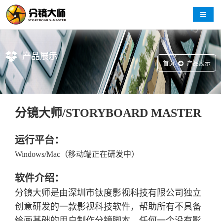
导航切
产品展示
首页
产品展示
分镜大师/STORYBOARD MASTER
运行平台：
Windows/Mac（移动端正在研发中）
软件介绍：
分镜大师是由深圳市钛度影视科技有限公司独立
创意研发的一款影视科技软件，帮助所有不具备
绘画基础的用户制作分镜脚本，任何一个没有影