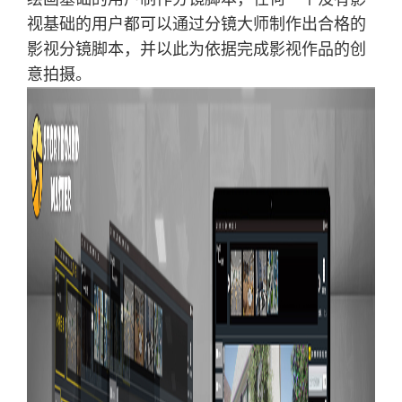
视基础的用户都可以通过分镜大师制作出合格的
影视分镜脚本，并以此为依据完成影视作品的创
意拍摄。