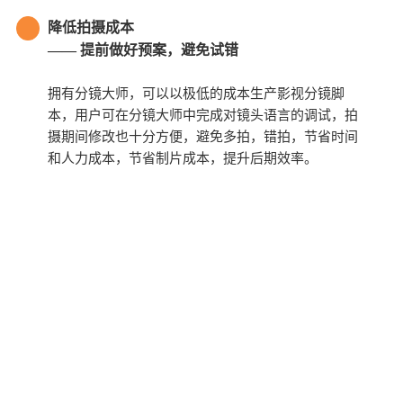
降低拍摄成本
—— 提前做好预案，避免试错
拥有分镜大师，可以以极低的成本生产影视分镜脚
本，用户可在分镜大师中完成对镜头语言的调试，拍
摄期间修改也十分方便，避免多拍，错拍，节省时间
和人力成本，节省制片成本，提升后期效率。