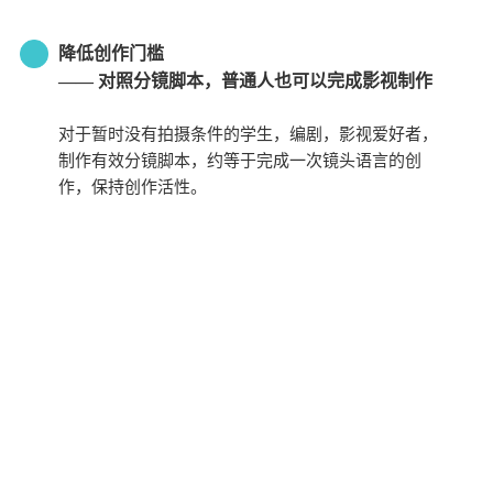
降低创作门槛
—— 对照分镜脚本，普通人也可以完成影视制作
对于暂时没有拍摄条件的学生，编剧，影视爱好者，
制作有效分镜脚本，约等于完成一次镜头语言的创
作，保持创作活性。