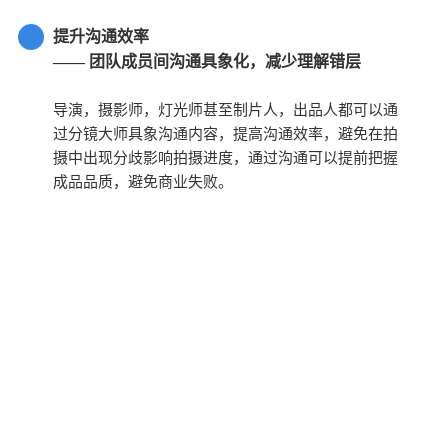
提升沟通效率
—— 团队成员间沟通具象化，减少理解错层
导演，摄影师，灯光师甚至制片人，出品人都可以通
过分镜大师具象沟通内容，提高沟通效率，避免在拍
摄中出现分歧影响拍摄进度，通过沟通可以提前把握
成品品质，避免商业失败。